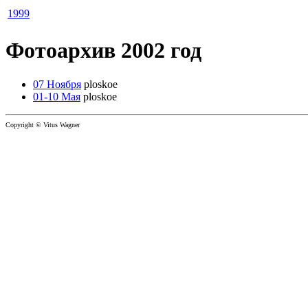
1999
Фотоархив 2002 год
07 Ноября
ploskoe
01-10 Мая
ploskoe
Copyright © Vitus Wagner