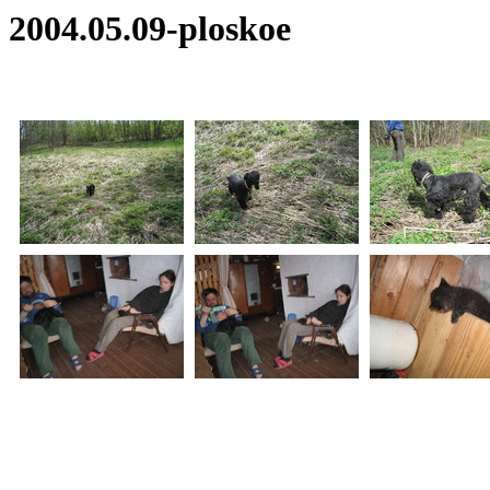
2004.05.09-ploskoe