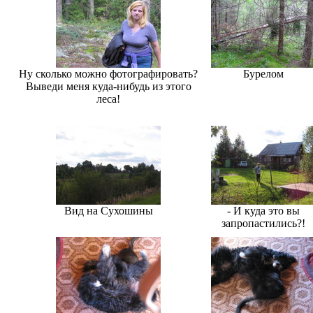
Ну сколько можно фотографировать?
Бурелом
Выведи меня куда-нибудь из этого
леса!
Вид на Сухошины
- И куда это вы
запропастились?!