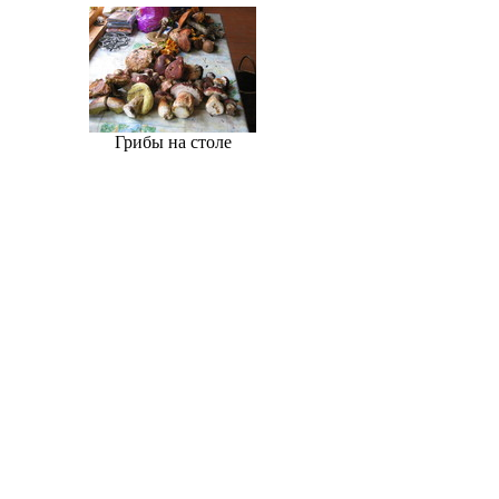
Грибы на столе