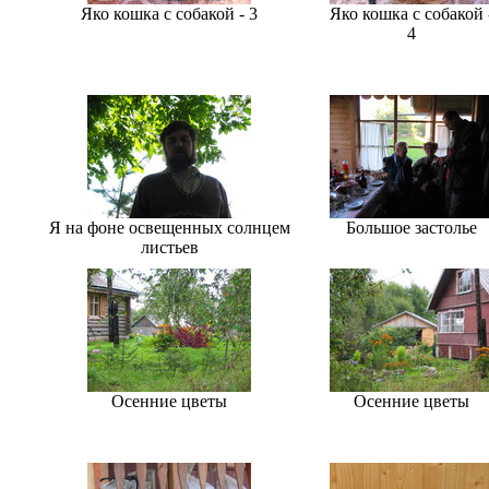
Яко кошка с собакой - 3
Яко кошка с собакой 
4
Я на фоне освещенных солнцем
Большое застолье
листьев
Осенние цветы
Осенние цветы