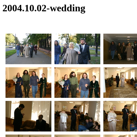
2004.10.02-wedding