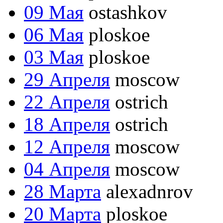
09 Мая
ostashkov
06 Мая
ploskoe
03 Мая
ploskoe
29 Апреля
moscow
22 Апреля
ostrich
18 Апреля
ostrich
12 Апреля
moscow
04 Апреля
moscow
28 Марта
alexadnrov
20 Марта
ploskoe