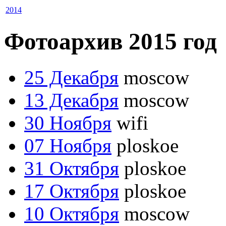
2014
Фотоархив 2015 год
25 Декабря
moscow
13 Декабря
moscow
30 Ноября
wifi
07 Ноября
ploskoe
31 Октября
ploskoe
17 Октября
ploskoe
10 Октября
moscow