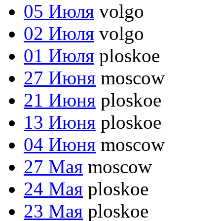
05 Июля
volgo
02 Июля
volgo
01 Июля
ploskoe
27 Июня
moscow
21 Июня
ploskoe
13 Июня
ploskoe
04 Июня
moscow
27 Мая
moscow
24 Мая
ploskoe
23 Мая
ploskoe