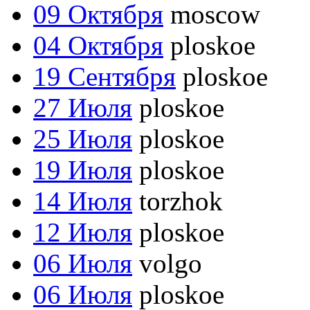
09 Октября
moscow
04 Октября
ploskoe
19 Сентября
ploskoe
27 Июля
ploskoe
25 Июля
ploskoe
19 Июля
ploskoe
14 Июля
torzhok
12 Июля
ploskoe
06 Июля
volgo
06 Июля
ploskoe