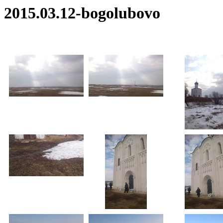
2015.03.12-bogolubovo