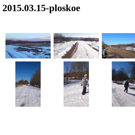
2015.03.15-ploskoe