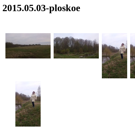
2015.05.03-ploskoe