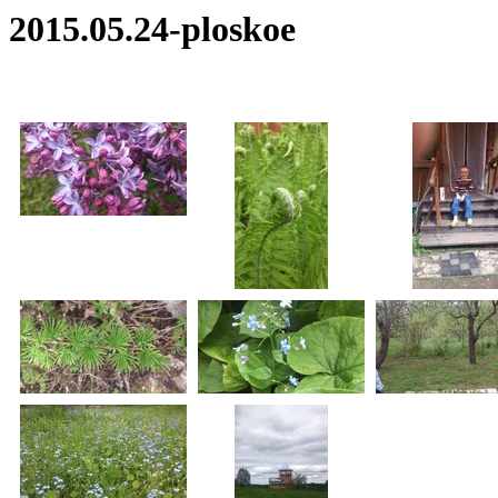
2015.05.24-ploskoe