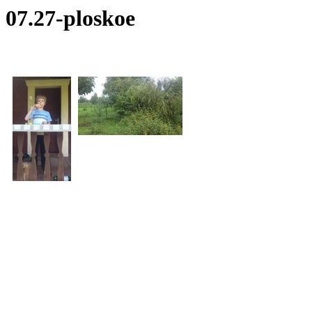
07.27-ploskoe