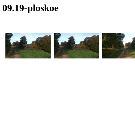
09.19-ploskoe